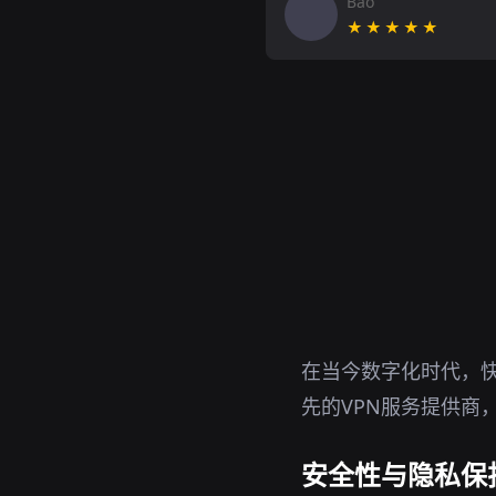
Bao
★★★★★
在当今数字化时代，快
先的VPN服务提供商
安全性与隐私保