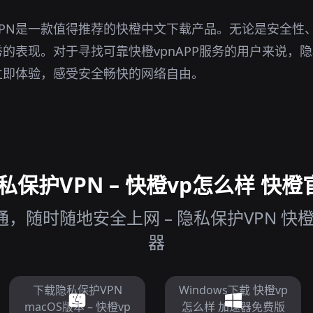
PN是一款值得推荐的快橙中文下载产品。无论是安全性
的表现。对于寻找可靠快橙vpnAPP服务的用户来说，隐
立即体验，感受安全畅快的网络自由。
保护VPN – 快橙vp怎么样 快橙官
，随时随地安全上网 – 隐私保护VPN 快橙
器
下载隐私保护VPN
Windows下载 快橙vp
macOS版本 – 快橙vp
怎么样 加速器免费版