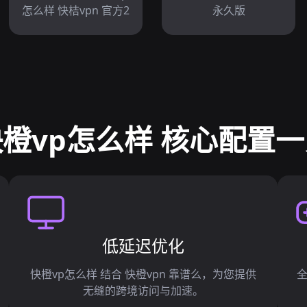
怎么样 快桔vpn 官方2
永久版
橙vp怎么样 核心配置
低延迟优化
快橙vp怎么样 结合 快橙vpn 靠谱么，为您提供
无缝的跨境访问与加速。