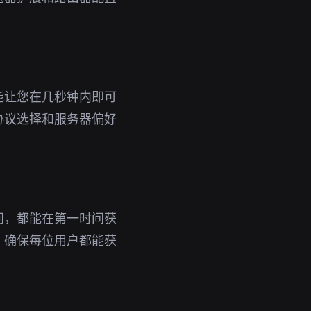
能让您在几秒钟内即可
协议选择和服务器偏好
问，都能在第一时间获
，确保每位用户都能获