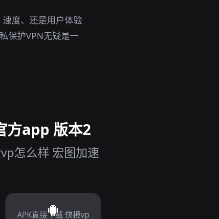
、速度、还是用户体验
私保护VPN无疑是一
方app 版本2
vp怎么样 宏图加速
APK直接下载 快橙vp