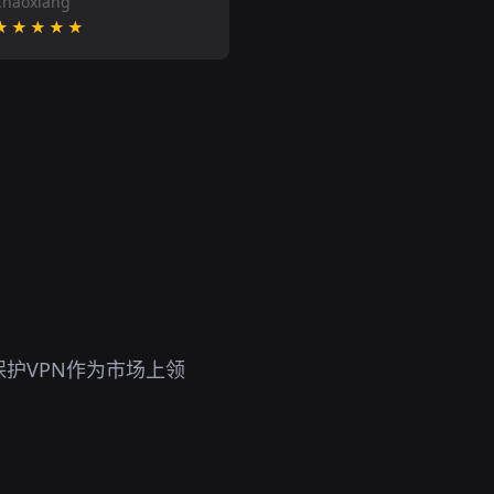
Chaoxiang
★★★★★
护VPN作为市场上领