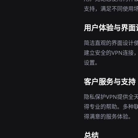
支持，满足不同使用
用户体验与界面
简洁直观的界面设计使
建立安全的VPN连接
设置。
客户服务与支持
隐私保护VPN提供全
得专业的帮助。多种
得满意的服务体验。
总结