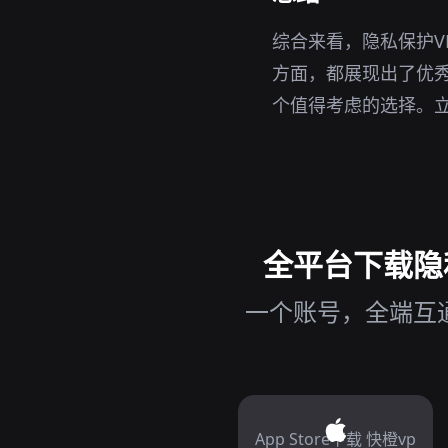
综合来看，隐私保护V
方面，都展现出了优秀
个值得考虑的选择。
全平台下载隐私
一个账号，全端互通
App Store下载 快橙vp