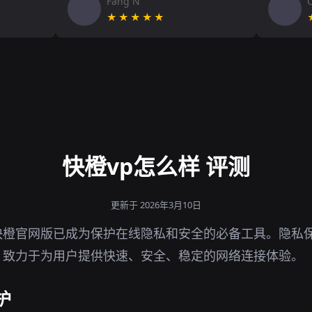
Fang N
★★★★★
快橙vp怎么样 评测
更新于 2026年3月10日
橙官网版已成为保护在线隐私和安全的必备工具。隐私保
，致力于为用户提供快速、安全、稳定的网络连接体验。
护